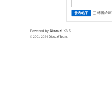
轉播給聽
發表帖子
Powered by
Discuz!
X3.5
© 2001-2024
Discuz! Team
.