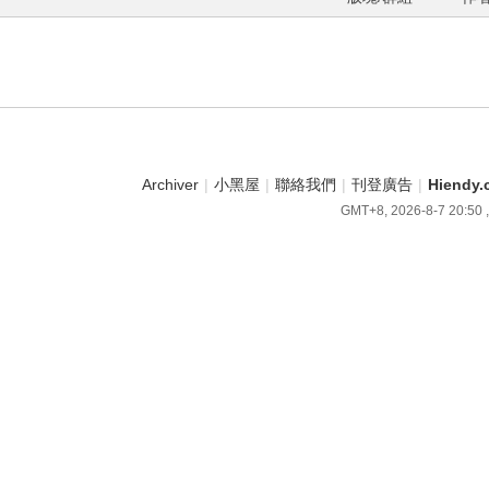
Archiver
|
小黑屋
|
聯絡我們
|
刊登廣告
|
Hiend
GMT+8, 2026-8-7 20:50
,