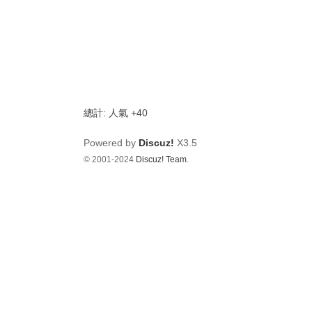
影
音
俱
樂
部
總計: 人氣 +40
Powered by
Discuz!
X3.5
© 2001-2024
Discuz! Team
.