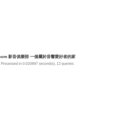
y.com 影音俱樂部 一個屬於音響愛好者的家
 Processed in 0.020897 second(s), 12 queries .