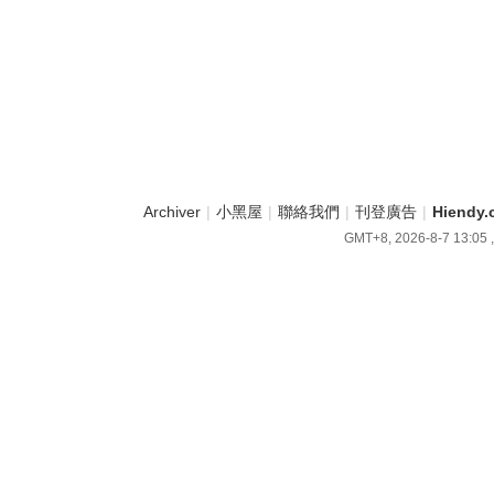
Archiver
|
小黑屋
|
聯絡我們
|
刊登廣告
|
Hiend
GMT+8, 2026-8-7 13:05
,