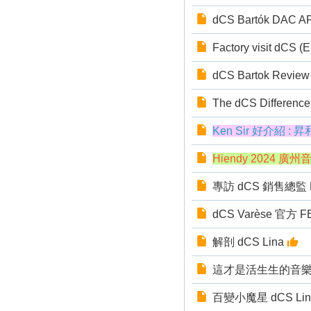
dCS Bartók DAC 
Factory visit dCS (E
dCS Bartok Review
The dCS Difference
Ken Sir 好介紹 :
Hiendy 2024 廣
專訪 dCS 銷售總監 Mr
dCS Varèse 官方 
解剖 dCS Lina
這才是活生生的音
百變小魔星 dCS L