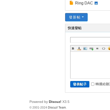
Ring DAC
發新帖
快速發帖
轉播給聽
發表帖子
Powered by
Discuz!
X3.5
© 2001-2024
Discuz! Team
.