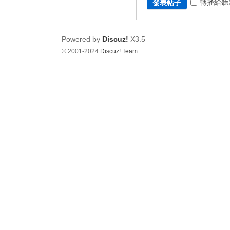
轉播給聽
發表帖子
Powered by
Discuz!
X3.5
© 2001-2024
Discuz! Team
.