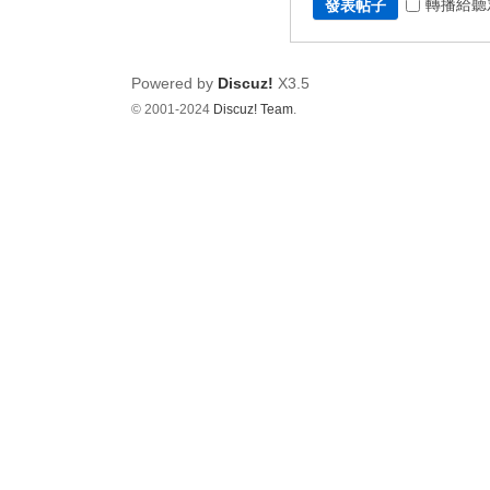
轉播給聽
發表帖子
Powered by
Discuz!
X3.5
© 2001-2024
Discuz! Team
.