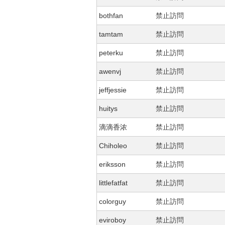
bothfan
禁止訪問
tamtam
禁止訪問
peterku
禁止訪問
awenvj
禁止訪問
jeffjessie
禁止訪問
huitys
禁止訪問
滴滴香浓
禁止訪問
Chiholeo
禁止訪問
eriksson
禁止訪問
littlefatfat
禁止訪問
colorguy
禁止訪問
eviroboy
禁止訪問