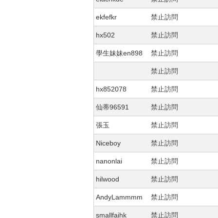
影
ekfefkr
禁止訪問
音
俱
hx502
禁止訪問
樂
學生妹妹en898
禁止訪問
部
禁止訪問
hx852078
禁止訪問
仙蒂96591
禁止訪問
張玉
禁止訪問
Niceboy
禁止訪問
nanonlai
禁止訪問
hilwood
禁止訪問
AndyLammmm
禁止訪問
smallfaihk
禁止訪問