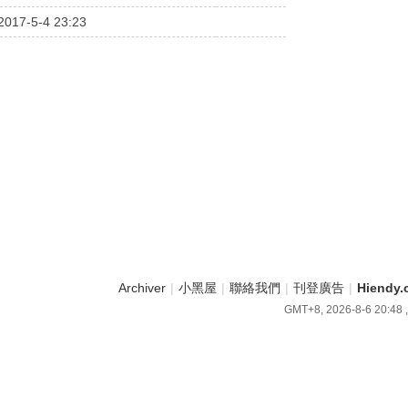
2017-5-4 23:23
Archiver
|
小黑屋
|
聯絡我們
|
刊登廣告
|
Hiend
GMT+8, 2026-8-6 20:48
,