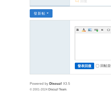
回復
發新帖
回帖並
發表回復
Powered by
Discuz!
X3.5
© 2001-2024
Discuz! Team
.