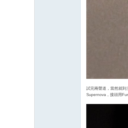
試完兩聲道，當然就到主打的
Supernova，接頭用Fu