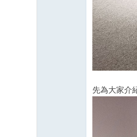
先為大家介