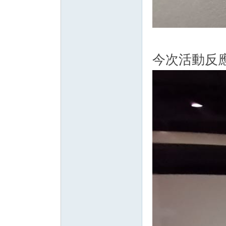
今次活動反