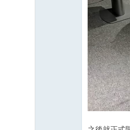
之後就正式