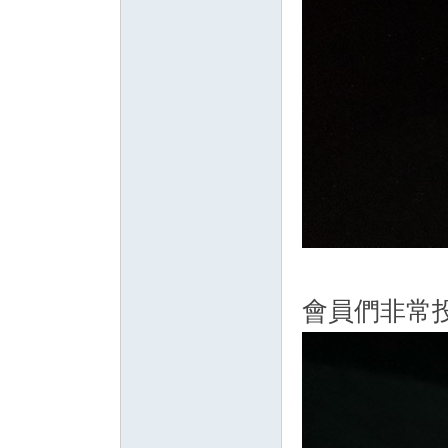
會員們非常