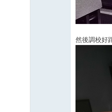
然後調校好