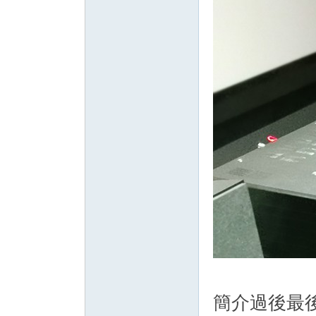
簡介過後最後