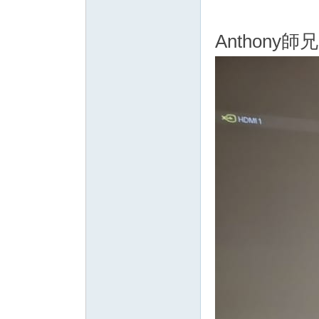
Anthon