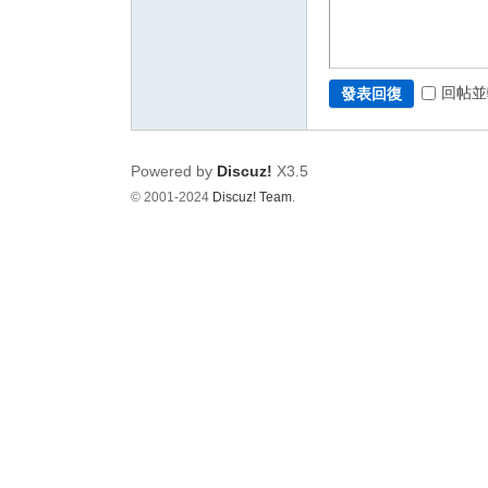
回帖並
發表回復
Powered by
Discuz!
X3.5
© 2001-2024
Discuz! Team
.