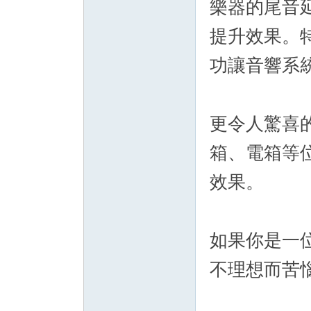
樂器的尾音延
提升效果。特
功讓音響系
更令人驚喜的
箱、電箱等
效果。
如果你是一
不理想而苦惱