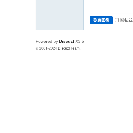
回帖並
發表回復
Powered by
Discuz!
X3.5
© 2001-2024
Discuz! Team
.