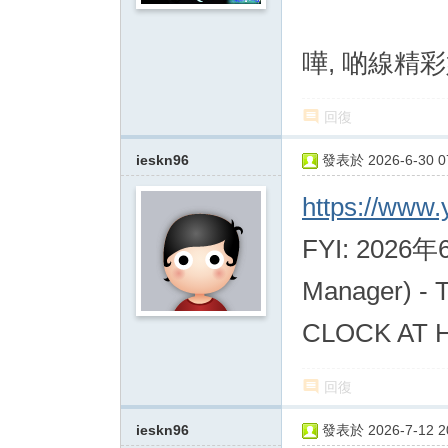
嘩, 啲線精
回復
ieskn96
發表於 2026-6-30 07
https://www
FYI: 2026年
Manager) 
CLOCK AT H
回復
ieskn96
發表於 2026-7-12 20