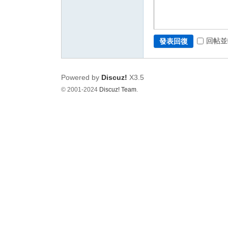
回帖並
發表回復
Powered by
Discuz!
X3.5
© 2001-2024
Discuz! Team
.