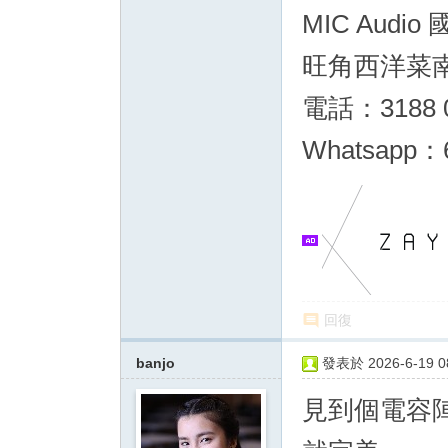
MIC Audio
旺角西洋菜南街
電話：3188 
Whatsapp：6
回復
banjo
發表於 2026-6-19 08
見到個電容陣