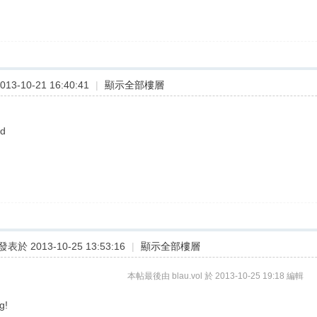
13-10-21 16:40:41
|
顯示全部樓層
d
發表於 2013-10-25 13:53:16
|
顯示全部樓層
本帖最後由 blau.vol 於 2013-10-25 19:18 編輯
g!