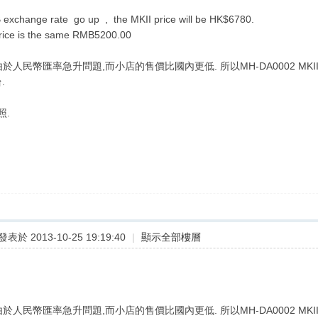
 exchange rate go up , the MKII price will be HK$6780.
ice is the same RMB5200.00
由於人民幣匯率急升問題,而小店的售價比國內更低. 所以MH-DA0002 MKII
.
照.
發表於 2013-10-25 19:19:40
|
顯示全部樓層
由於人民幣匯率急升問題,而小店的售價比國內更低. 所以MH-DA0002 MKII