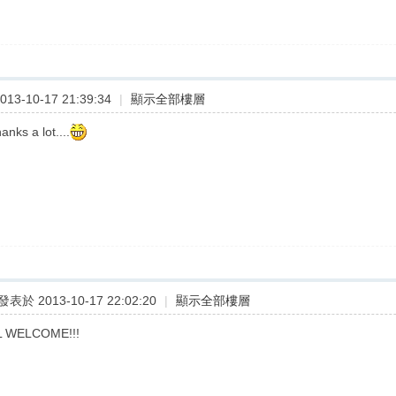
13-10-17 21:39:34
|
顯示全部樓層
anks a lot....
發表於 2013-10-17 22:02:20
|
顯示全部樓層
LL WELCOME!!!