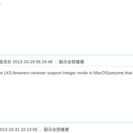
.
發表於 2013-10-29 06:24:48
|
顯示全部樓層
e LKS Amanero receiver support Integer mode in MacOS(assume that 
13-10-31 22:13:06
|
顯示全部樓層