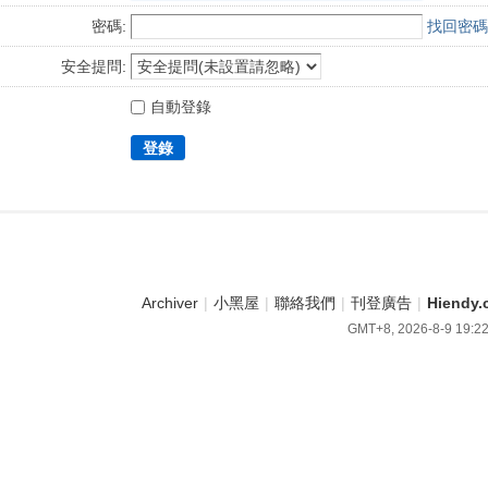
密碼:
找回密碼
安全提問:
自動登錄
登錄
Archiver
|
小黑屋
|
聯絡我們
|
刊登廣告
|
Hiend
GMT+8, 2026-8-9 19:2