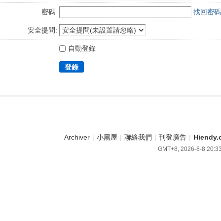
密碼:
找回密碼
安全提問:
自動登錄
登錄
Archiver
|
小黑屋
|
聯絡我們
|
刊登廣告
|
Hiend
GMT+8, 2026-8-8 20:3