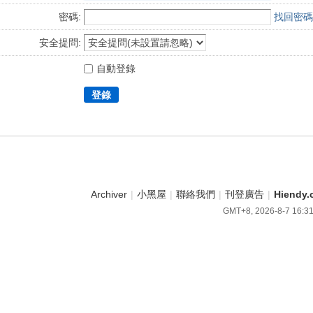
密碼:
找回密碼
安全提問:
自動登錄
登錄
Archiver
|
小黑屋
|
聯絡我們
|
刊登廣告
|
Hiend
GMT+8, 2026-8-7 16:3