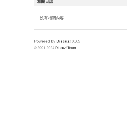
相關日誌
影
音
沒有相關內容
俱
樂
部
Powered by
Discuz!
X3.5
© 2001-2024
Discuz! Team
.