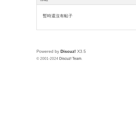
影
音
暫時還沒有帖子
俱
樂
部
Powered by
Discuz!
X3.5
© 2001-2024
Discuz! Team
.