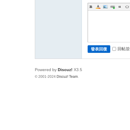
回帖並
發表回復
Powered by
Discuz!
X3.5
© 2001-2024
Discuz! Team
.