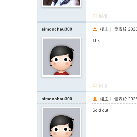
回復
simonchau300
樓主
|
發表於 2026-
Thx
回復
simonchau300
樓主
|
發表於 2026-
Sold out