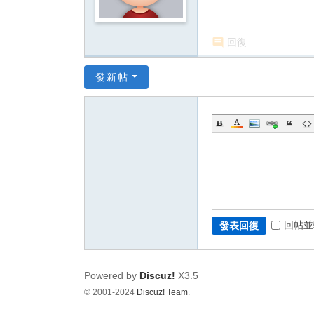
回復
發新帖
回帖並
發表回復
Powered by
Discuz!
X3.5
© 2001-2024
Discuz! Team
.