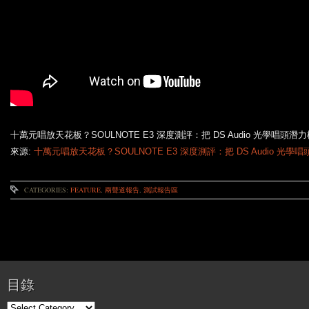
十萬元唱放天花板？SOULNOTE E3 深度測評：把 DS Audio 光學唱頭潛
來源:
十萬元唱放天花板？SOULNOTE E3 深度測評：把 DS Audio 光
CATEGORIES:
FEATURE
,
兩聲道報告
,
測試報告區
目錄
目