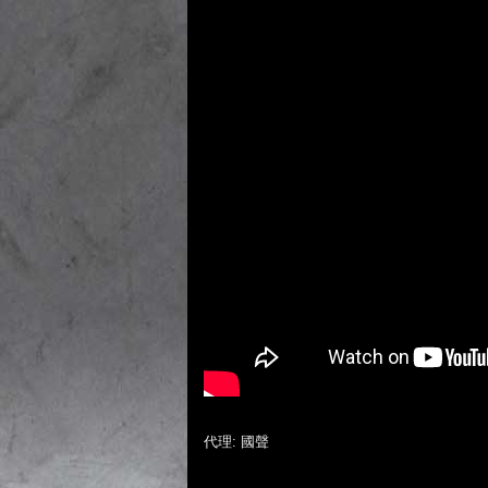
代理: 國聲